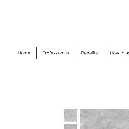
Home
Professionals
Benefits
How to a