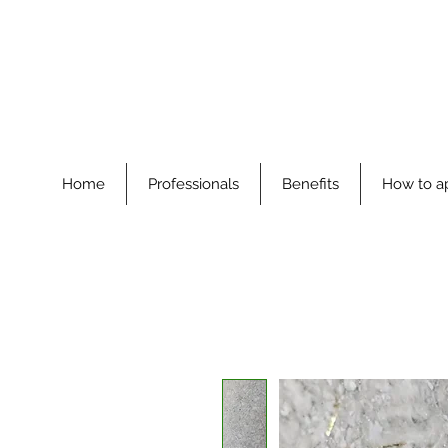
Home
Professionals
Benefits
How to a