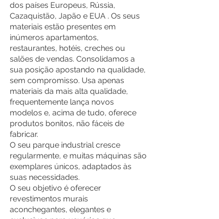
dos países Europeus, Rússia,
Cazaquistão, Japão e EUA . Os seus
materiais estão presentes em
inúmeros apartamentos,
restaurantes, hotéis, creches ou
salões de vendas. Consolidamos a
sua posição apostando na qualidade,
sem compromisso. Usa apenas
materiais da mais alta qualidade,
frequentemente lança novos
modelos e, acima de tudo, oferece
produtos bonitos, não fáceis de
fabricar.
O seu parque industrial cresce
regularmente, e muitas máquinas são
exemplares únicos, adaptados às
suas necessidades.
O seu objetivo é oferecer
revestimentos murais
aconchegantes, elegantes e