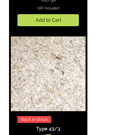
VAT Included
Add to Cart
Back in Stock
Type 43/3