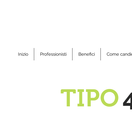
Inizio
Professionisti
Benefici
Come candid
TIPO