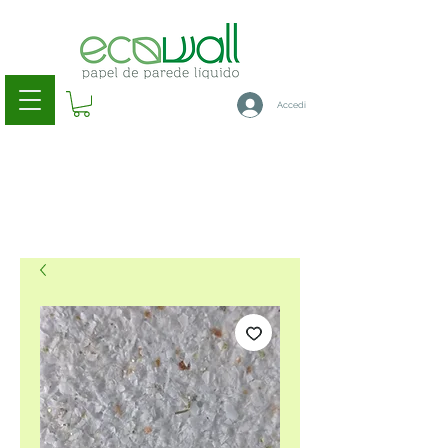
Accedi