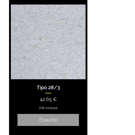
Tipo 28/3
Prezzo
42,65 €
IVA inclusa
Esaurito