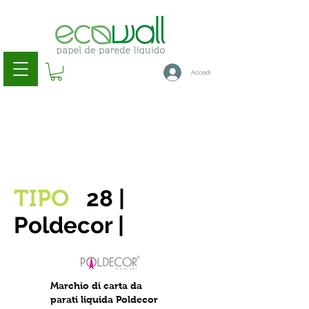
Accedi
28 |
TIPO
Poldecor |
Marchio di carta da
parati liquida Poldecor