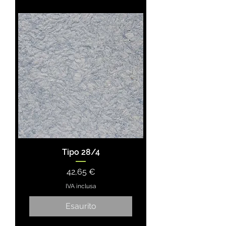
Tipo 28/4
Prezzo
42,65 €
IVA inclusa
Esaurito