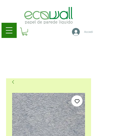
Accedi