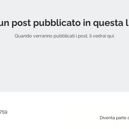
n post pubblicato in questa 
Quando verranno pubblicati i post, li vedrai qui.
 759
Diventa parte 