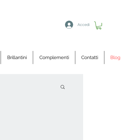
Accedi
Brillantini
Complementi
Contatti
Blog