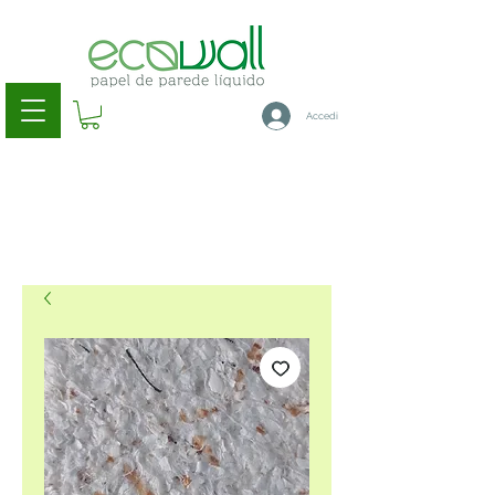
Accedi