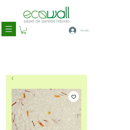
Accedi