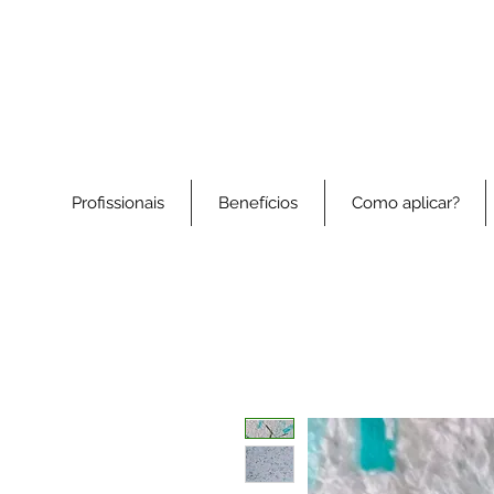
Profissionais
Benefícios
Como aplicar?