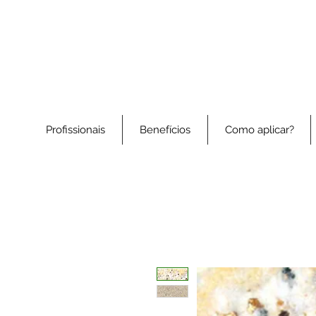
Profissionais
Benefícios
Como aplicar?