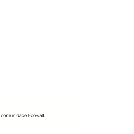
a comunidade Ecowall.