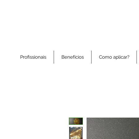
Profissionais
Benefícios
Como aplicar?