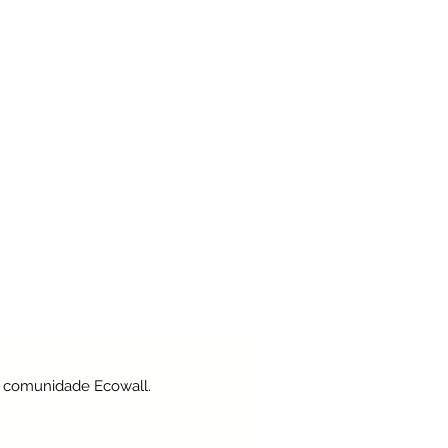
a comunidade Ecowall.