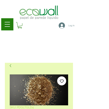
Log In
SKU: PDGLTGLD4