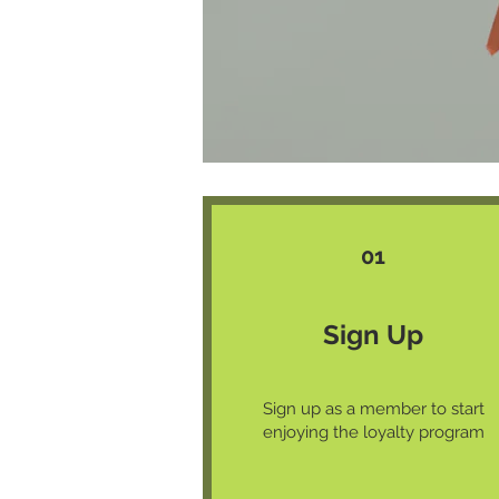
01
Sign Up
Sign up as a member to start
enjoying the loyalty program