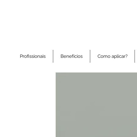
Profissionais
Benefícios
Como aplicar?