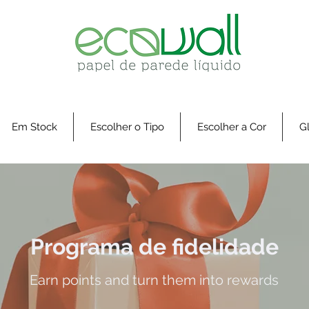
Em Stock
Escolher o Tipo
Escolher a Cor
Gl
Programa de fidelidade
Earn points and turn them into rewards