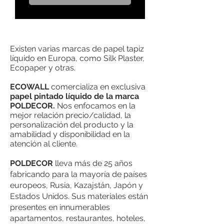
Existen varias marcas de papel tapiz
líquido en Europa, como Silk Plaster,
Ecopaper y otras.
ECOWALL
comercializa en exclusiva
papel pintado líquido de la marca
POLDECOR.
Nos enfocamos en la
mejor relación precio/calidad, la
personalización del producto y la
amabilidad y disponibilidad en la
atención al cliente.
POLDECOR
lleva más de 25 años
fabricando para la mayoría de países
europeos, Rusia, Kazajstán, Japón y
Estados Unidos. Sus materiales están
presentes en innumerables
apartamentos, restaurantes, hoteles,