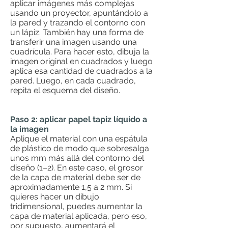
aplicar imágenes más complejas
usando un proyector, apuntándolo a
la pared y trazando el contorno con
un lápiz. También hay una forma de
transferir una imagen usando una
cuadrícula. Para hacer esto, dibuja la
imagen original en cuadrados y luego
aplica esa cantidad de cuadrados a la
pared. Luego, en cada cuadrado,
repita el esquema del diseño.
Paso 2: aplicar papel tapiz líquido a
la imagen
Aplique el material con una espátula
de plástico de modo que sobresalga
unos mm más allá del contorno del
diseño (1–2). En este caso, el grosor
de la capa de material debe ser de
aproximadamente 1,5 a 2 mm. Si
quieres hacer un dibujo
tridimensional, puedes aumentar la
capa de material aplicada, pero eso,
por supuesto, aumentará el