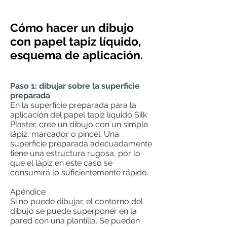
Cómo hacer un dibujo
con papel tapiz líquido,
esquema de aplicación.
Paso 1: dibujar sobre la superficie
preparada
En la superficie preparada para la
aplicación del papel tapiz líquido Silk
Plaster, cree un dibujo con un simple
lápiz, marcador o pincel. Una
superficie preparada adecuadamente
tiene una estructura rugosa, por lo
que el lápiz en este caso se
consumirá lo suficientemente rápido.
Apéndice
Si no puede dibujar, el contorno del
dibujo se puede superponer en la
pared con una plantilla. Se pueden