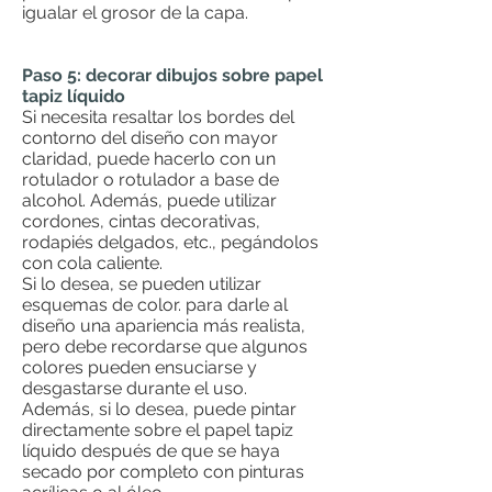
igualar el grosor de la capa.
Paso 5: decorar dibujos sobre papel
tapiz líquido
Si necesita resaltar los bordes del
contorno del diseño con mayor
claridad, puede hacerlo con un
rotulador o rotulador a base de
alcohol. Además, puede utilizar
cordones, cintas decorativas,
rodapiés delgados, etc., pegándolos
con cola caliente.
Si lo desea, se pueden utilizar
esquemas de color.
​​
para darle al
diseño una apariencia más realista,
pero debe recordarse que algunos
colores pueden ensuciarse y
desgastarse durante el uso.
Además, si lo desea, puede pintar
directamente sobre el papel tapiz
líquido después de que se haya
secado por completo con pinturas