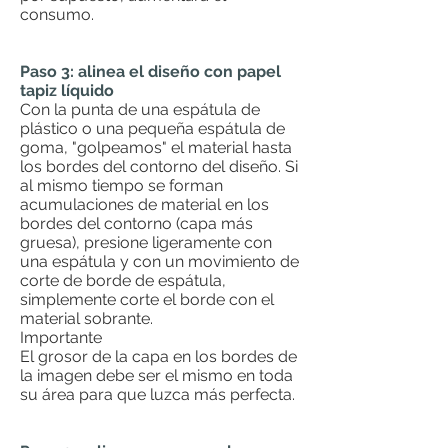
consumo.
Paso 3: alinea el diseño con papel
tapiz líquido
Con la punta de una espátula de
plástico o una pequeña espátula de
goma, "golpeamos" el material hasta
los bordes del contorno del diseño. Si
al mismo tiempo se forman
acumulaciones de material en los
bordes del contorno (capa más
gruesa), presione ligeramente con
una espátula y con un movimiento de
corte de borde de espátula,
simplemente corte el borde con el
material sobrante.
Importante
El grosor de la capa en los bordes de
la imagen debe ser el mismo en toda
su área para que luzca más perfecta.