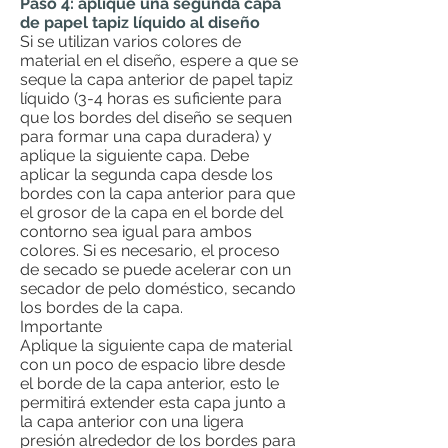
Paso 4: aplique una segunda capa
de papel tapiz líquido al diseño
Si se utilizan varios colores de
material en el diseño, espere a que se
seque la capa anterior de papel tapiz
líquido (3-4 horas es suficiente para
que los bordes del diseño se sequen
para formar una capa duradera) y
aplique la siguiente capa. Debe
aplicar la segunda capa desde los
bordes con la capa anterior para que
el grosor de la capa en el borde del
contorno sea igual para ambos
colores. Si es necesario, el proceso
de secado se puede acelerar con un
secador de pelo doméstico, secando
los bordes de la capa.
Importante
Aplique la siguiente capa de material
con un poco de espacio libre desde
el borde de la capa anterior, esto le
permitirá extender esta capa junto a
la capa anterior con una ligera
presión alrededor de los bordes para