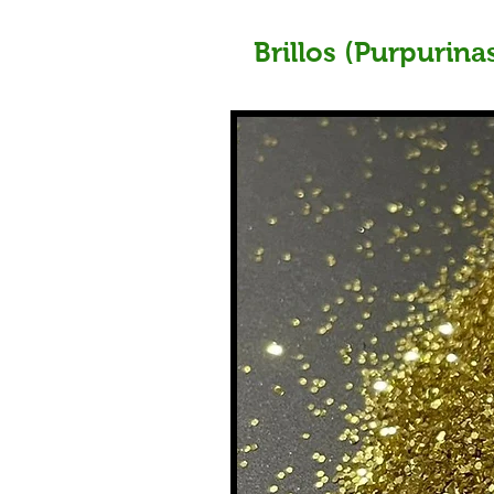
Brillos (Purpurinas