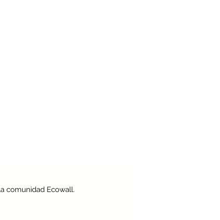
la comunidad Ecowall.