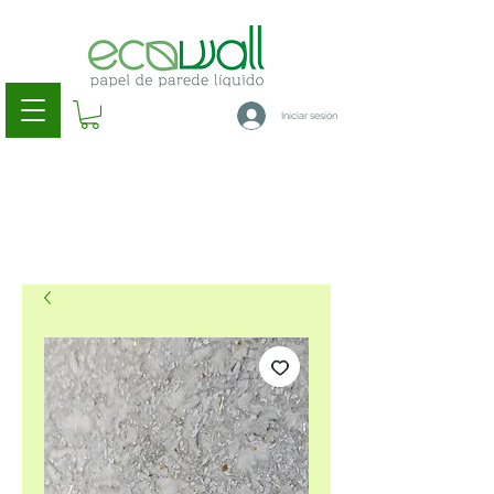
Iniciar sesión