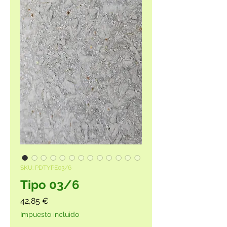
SKU: PDTYPE03/6
Tipo 03/6
Precio
42,85 €
Impuesto incluido