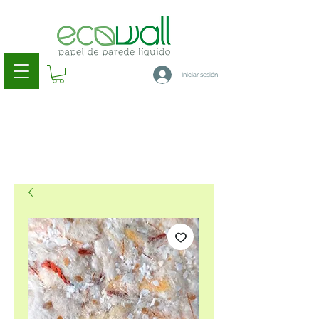
Iniciar sesión