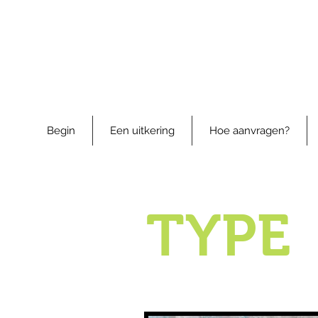
Begin
Een uitkering
Hoe aanvragen?
TYPE