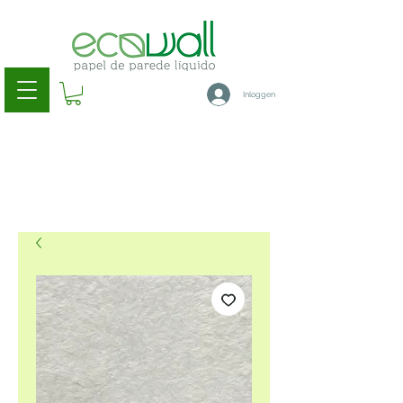
Inloggen