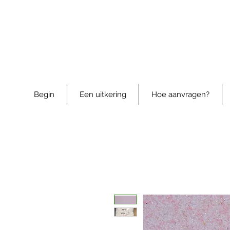
Begin
Een uitkering
Hoe aanvragen?