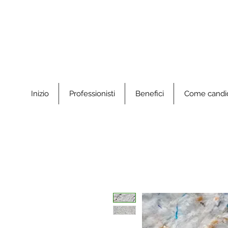
Inizio
Professionisti
Benefici
Come candid