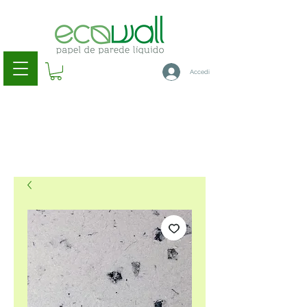
Accedi