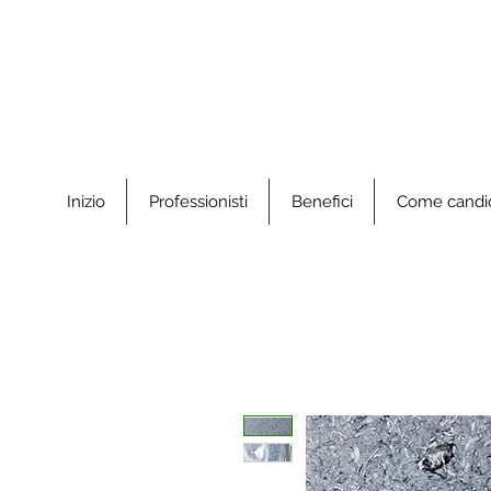
Inizio
Professionisti
Benefici
Come candid