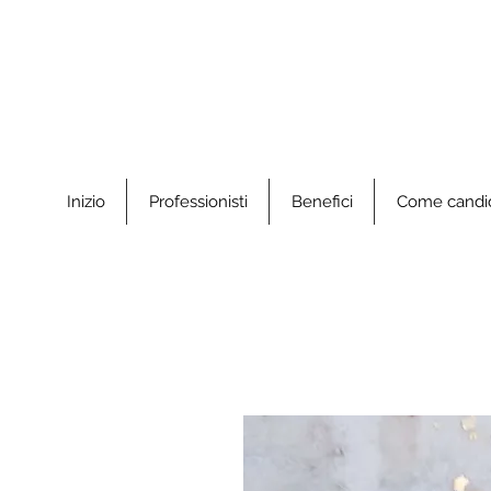
Inizio
Professionisti
Benefici
Come candid