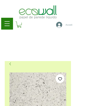
Accedi