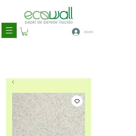
Accedi