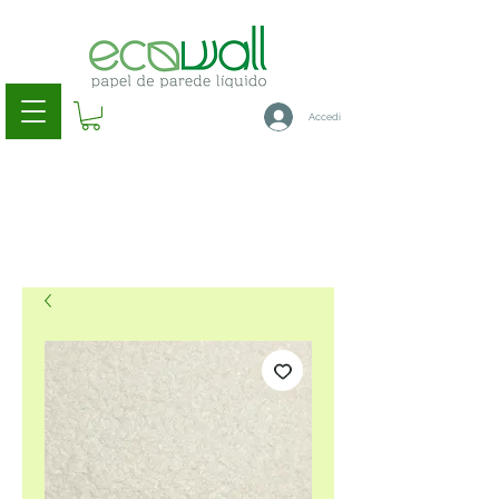
Accedi