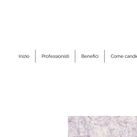
Inizio
Professionisti
Benefici
Come candid