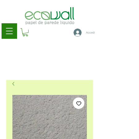
Accedi