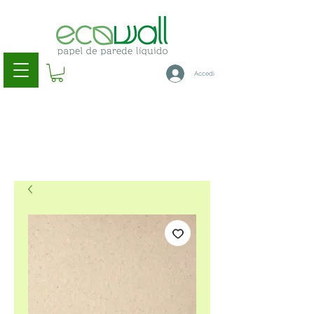
Accedi