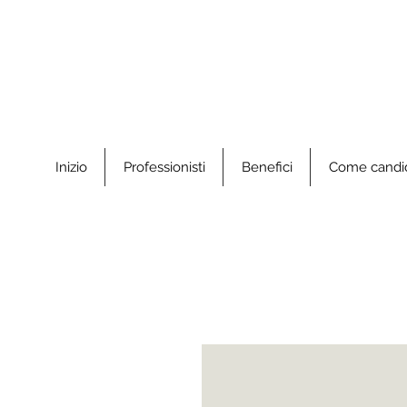
Inizio
Professionisti
Benefici
Come candid