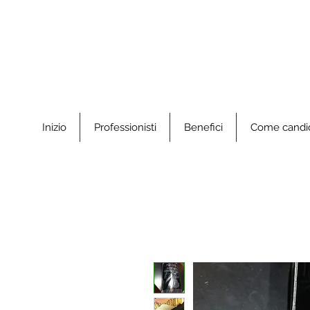
Inizio
Professionisti
Benefici
Come candid