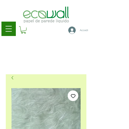
Accedi