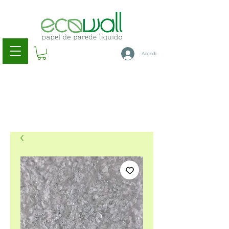
Accedi