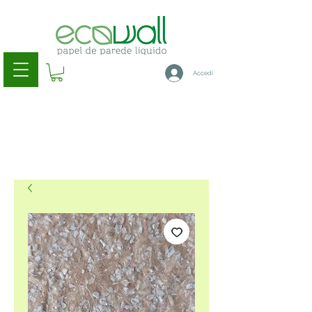
Accedi