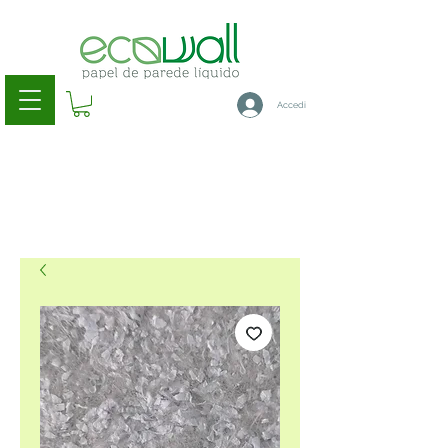
Accedi