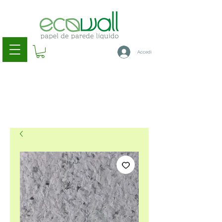
Accedi