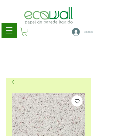
Accedi