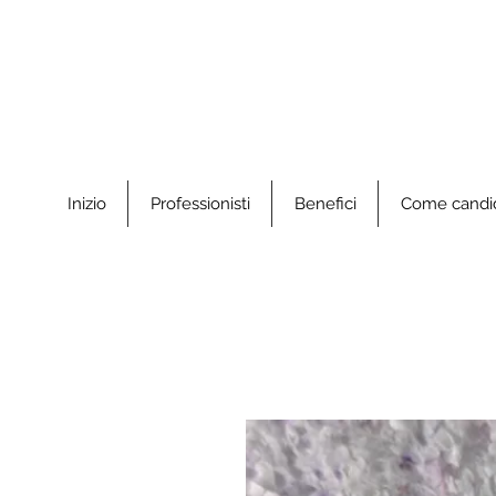
Inizio
Professionisti
Benefici
Come candid