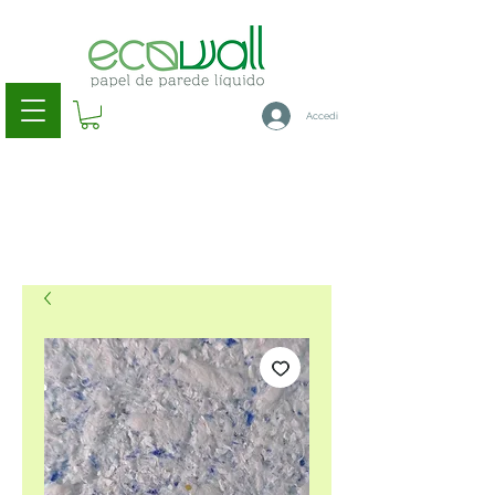
Accedi