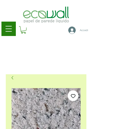
Accedi