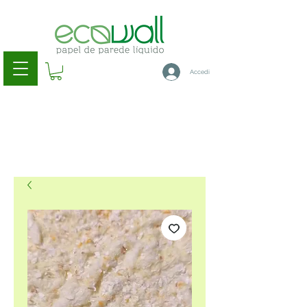
Accedi