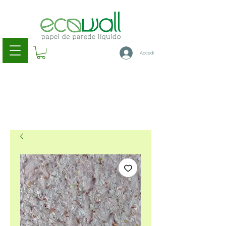
Accedi