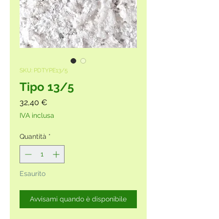
SKU: PDTYPE13/5
Tipo 13/5
Prezzo
32,40 €
IVA inclusa
Quantità
*
Esaurito
Avvisami quando è disponibile