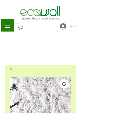
Accedi