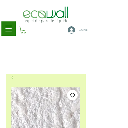
Accedi