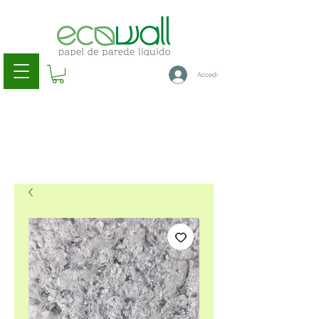
Accedi